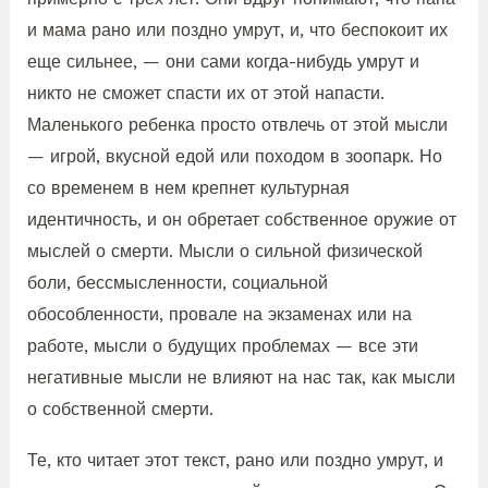
и мама рано или поздно умрут, и, что беспокоит их
еще сильнее, — они сами когда-нибудь умрут и
никто не сможет спасти их от этой напасти.
Маленького ребенка просто отвлечь от этой мысли
— игрой, вкусной едой или походом в зоопарк. Но
со временем в нем крепнет культурная
идентичность, и он обретает собственное оружие от
мыслей о смерти. Мысли о сильной физической
боли, бессмысленности, социальной
обособленности, провале на экзаменах или на
работе, мысли о будущих проблемах — все эти
негативные мысли не влияют на нас так, как мысли
о собственной смерти.
Те, кто читает этот текст, рано или поздно умрут, и