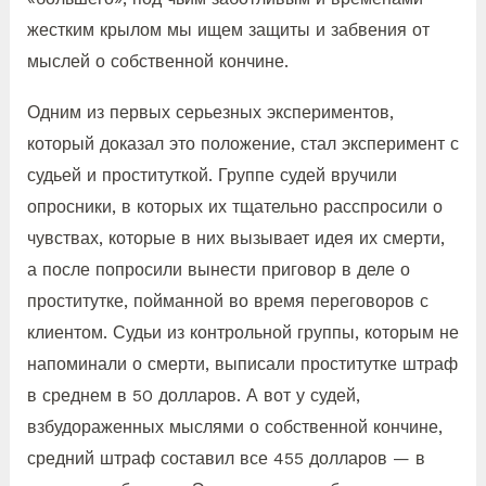
жестким крылом мы ищем защиты и забвения от
мыслей о собственной кончине.
Одним из первых серьезных экспериментов,
который доказал это положение, стал эксперимент с
судьей и проституткой. Группе судей вручили
опросники, в которых их тщательно расспросили о
чувствах, которые в них вызывает идея их смерти,
а после попросили вынести приговор в деле о
проститутке, пойманной во время переговоров с
клиентом. Судьи из контрольной группы, которым не
напоминали о смерти, выписали проститутке штраф
в среднем в 50 долларов. А вот у судей,
взбудораженных мыслями о собственной кончине,
средний штраф составил все 455 долларов — в