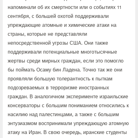
напоминали об их смертности или о событиях 11
сентября, с большей охотой поддерживали
упреждающие атомные и химические атаки на
страны, которые не представляли
непосредственной угрозы США. Они также
поддерживали потенциальные многотысячные
жертвы среди мирных граждан, если это помогло
бы поймать Осаму бин Ладена. Точно так же они
проявляли большую толерантность к пыткам
подозреваемых в терроризме иностранных
граждан. В аналогичном эксперименте израильские
консерваторы с большим пониманием относились к
насилию над палестинцами, а также с большим
энтузиазмом воспринимали упреждающую атомную
атаку на Иран. В свою очередь, иранские студенты