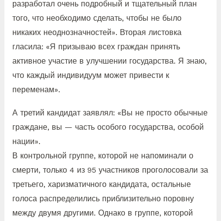
разработал очень подробный и тщательный план
того, что необходимо сделать, чтобы не было
никаких неоднозначностей». Вторая листовка
гласила: «Я призываю всех граждан принять
активное участие в улучшении государства. Я знаю,
что каждый индивидуум может привести к
переменам».
А третий кандидат заявлял: «Вы не просто обычные
граждане, вы — часть особого государства, особой
нации».
В контрольной группе, которой не напоминали о
смерти, только 4 из 95 участников проголосовали за
третьего, харизматичного кандидата, остальные
голоса распределились приблизительно поровну
между двумя другими. Однако в группе, которой