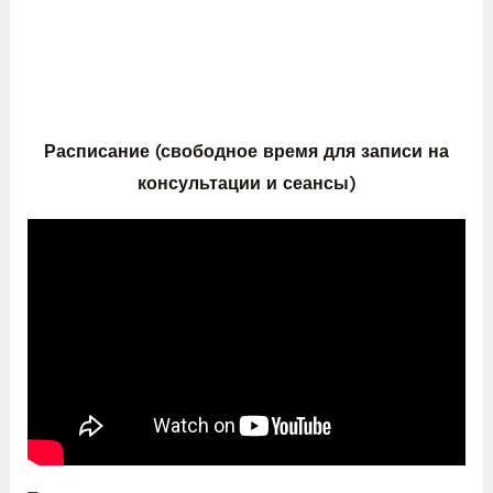
Расписание (свободное время для записи на
консультации и сеансы)