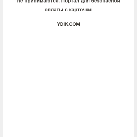
не принимаются. Портал для безопасной
оплаты с карточки:
YDIK.COM