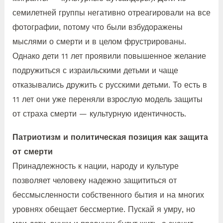
семилетней группы негативно отреагировали на все
фотографии, потому что были взбудоражены
мыслями о смерти и в целом фрустрированы.
Однако дети 11 лет проявили повышенное желание
подружиться с израильскими детьми и чаще
отказывались дружить с русскими детьми. То есть в
11 лет они уже переняли взрослую модель защиты
от страха смерти — культурную идентичность.
Патриотизм и политическая позиция как защита
от смерти
Принадлежность к нации, народу и культуре
позволяет человеку надежно защититься от
бессмысленности собственного бытия и на многих
уровнях обещает бессмертие. Пускай я умру, но