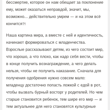
бессмертие, которое он нам обещает за поклонение
ему, может оказаться неправдой, значит, мы,
возможно… действительно умрем — и на этом всё
кончится?!
Наша картина мира, а вместе с ней и идентичность,
начинают формироваться с младенчества.
Взрослые рассказывают детям, из чего состоит мир,
что хорошо, а что плохо, как надо себя вести, чтобы
в конце получить вознаграждение, а чего делать
нельзя, чтобы не получить наказание. Сначала для
получения одобрения нужно совсем мало:
младенцу достаточно попасть ложкой с едой в рот,
чтобы вызвать бурный восторг у родителей. Но чем
старше становится ребенок, тем шире его мир — и
тем актуальнее для него становятся культурные