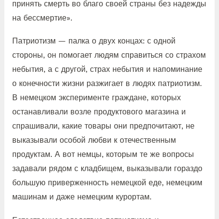
принять смерть во благо своей страны без надежды
на бессмертие».
Патриотизм — палка о двух концах: с одной
стороны, он помогает людям справиться со страхом
небытия, а с другой, страх небытия и напоминание
о конечности жизни разжигает в людях патриотизм.
В немецком эксперименте граждане, которых
останавливали возле продуктового магазина и
спрашивали, какие товары они предпочитают, не
выказывали особой любви к отечественным
продуктам. А вот немцы, которым те же вопросы
задавали рядом с кладбищем, выказывали гораздо
большую приверженность немецкой еде, немецким
машинам и даже немецким курортам.