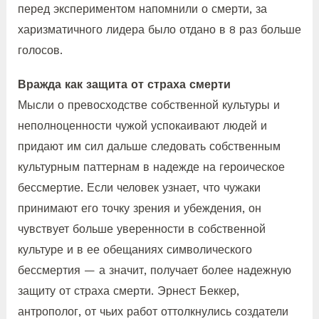
перед экспериментом напомнили о смерти, за
харизматичного лидера было отдано в 8 раз больше
голосов.
Вражда как защита от страха смерти
Мысли о превосходстве собственной культуры и
неполноценности чужой успокаивают людей и
придают им сил дальше следовать собственным
культурным паттернам в надежде на героическое
бессмертие. Если человек узнает, что чужаки
принимают его точку зрения и убеждения, он
чувствует больше уверенности в собственной
культуре и в ее обещаниях символического
бессмертия — а значит, получает более надежную
защиту от страха смерти. Эрнест Беккер,
антрополог, от чьих работ оттолкнулись создатели