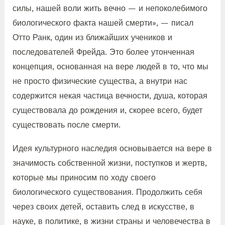
силы, нашей воли жить вечно — и непоколебимого
биологического факта нашей смерти», — писал
Отто Ранк, один из ближайших учеников и
последователей Фрейда. Это более утонченная
концепция, основанная на вере людей в то, что мы
не просто физические существа, а внутри нас
содержится некая частица вечности, душа, которая
существовала до рождения и, скорее всего, будет
существовать после смерти.
Идея культурного наследия основывается на вере в
значимость собственной жизни, поступков и жертв,
которые мы приносим по ходу своего
биологического существования. Продолжить себя
через своих детей, оставить след в искусстве, в
науке, в политике, в жизни страны и человечества в