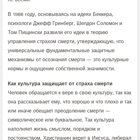
В 1986 году, основываясь на идеях Беккера,
психологи Джефф Гринберг, Шелдон Соломон и
Том Пищински развили его идеи в теорию
управления страхом смерти, утверждающую, что
универсальные фундаментальные защитные
механизмы от осознания смерти — это культурные
нормы и ощущение собственной значимости.
Как культура защищает от страха смерти
Человек обращается к вере в свою культуру, так как
она рассказывает ему, что хорошо и что плохо и так
или иначе обещает преодоление смерти —
символическое или буквальное. Так культура
наполняет жизнь смыслом, порядком и
постоянством. Христианин верит в Иисуса, либерал