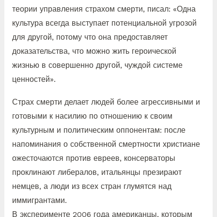
теории управления страхом смерти, писал: «Одна
культура всегда выступает потенциальной угрозой
для другой, потому что она предоставляет
доказательства, что можно жить героической
жизнью в совершенно другой, чуждой системе
ценностей».
Страх смерти делает людей более агрессивными и
готовыми к насилию по отношению к своим
культурным и политическим оппонентам: после
напоминания о собственной смертности христиане
ожесточаются против евреев, консерваторы
проклинают либералов, итальянцы презирают
немцев, а люди из всех стран глумятся над
иммигрантами.
В эксперименте 2006 года американцы, которым