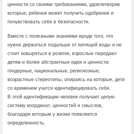
ценности со своими требованиями, удовлетворив
которые, ребенок может получить одобрение и
почувствовать себя в безопасности.
Вместе с полезными знаниями вроде того, что
нужно держаться подальше от кипящей воды и не
стоит ковыряться в розетке, взрослые передают
детям и более абстрактные идеи и ценности:
гендерные, национальные, религиозные,
возрастные стереотипы, опираясь на которые, дети
со временем учатся идентифицировать себя.
В этой идентификации человек получает целую
систему координат, ценностей и смыслов,
благодаря которым у жизни появляется
определенность.