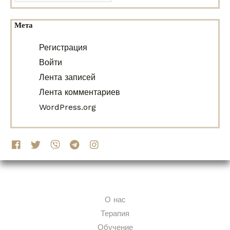
Мета
Регистрация
Войти
Лента записей
Лента комментариев
WordPress.org
О нас
Терапия
Обучение