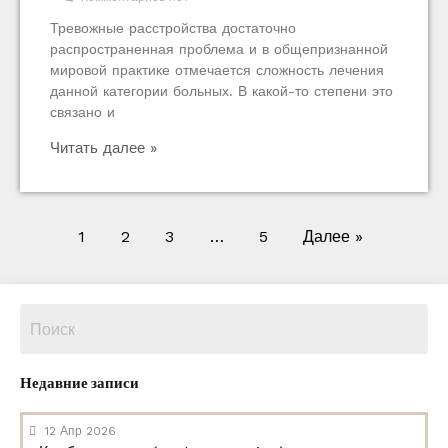
Тревожные расстройства достаточно
распространенная проблема и в общепризнанной
мировой практике отмечается сложность лечения
данной категории больных. В какой-то степени это
связано и
Читать далее »
1
2
3
…
5
Далее »
Недавние записи
12 Апр 2026