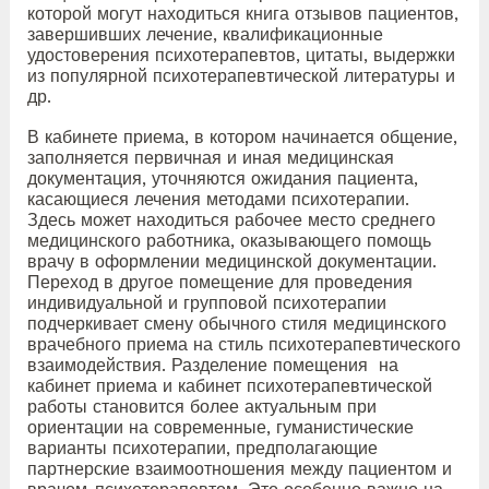
которой могут находиться книга отзывов пациентов,
завершивших лечение, квалификационные
удостоверения психотерапевтов, цитаты, выдержки
из популярной психотерапевтической литературы и
др.
В кабинете приема, в котором начинается общение,
заполняется первичная и иная медицинская
документация, уточняются ожидания пациента,
касающиеся лечения методами психотерапии.
Здесь может находиться рабочее место среднего
медицинского работника, оказывающего помощь
врачу в оформлении медицинской документации.
Переход в другое помещение для проведения
индивидуальной и групповой психотерапии
подчеркивает смену обычного стиля медицинского
врачебного приема на стиль психотерапевтического
взаимодействия. Разделение помещения на
кабинет приема и кабинет психотерапевтической
работы становится более актуальным при
ориентации на современные, гуманистические
варианты психотерапии, предполагающие
партнерские взаимоотношения между пациентом и