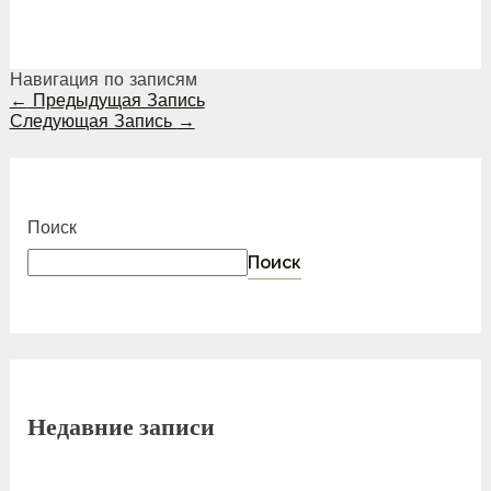
Навигация по записям
←
Предыдущая Запись
Следующая Запись
→
Поиск
Поиск
Недавние записи