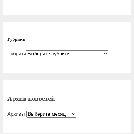
Рубрики
Рубрики
Архив новостей
Архивы