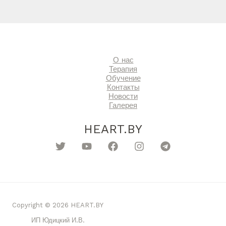
О нас
Терапия
Обучение
Контакты
Новости
Галерея
HEART.BY
Copyright © 2026 HEART.BY
ИП Юдицкий И.В.