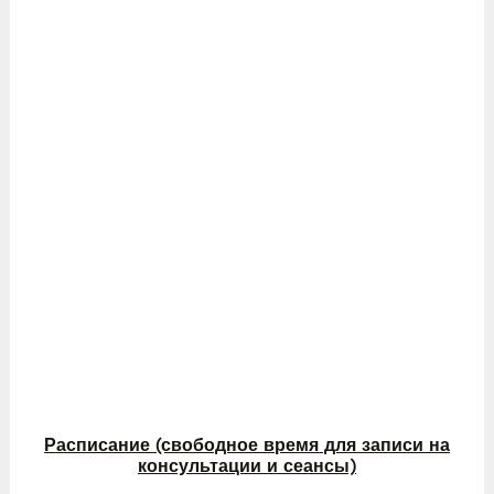
Расписание (свободное время для записи на
консультации и сеансы)