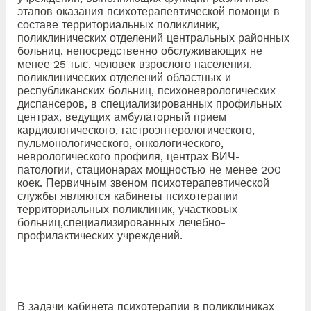
этапов оказания психотерапевтической помощи в
составе территориальных поликлиник,
поликлинических отделений центральных районных
больниц, непосредственно обслуживающих не
менее 25 тыс. человек взрослого населения,
поликлинических отделений областных и
республиканских больниц, психоневрологических
диспансеров, в специализированных профильных
центрах, ведущих амбулаторный прием
кардиологического, гастроэнтерологического,
пульмонологического, онкологического,
неврологического профиля, центрах ВИЧ-
патологии, стационарах мощностью не менее 200
коек. Первичным звеном психотерапевтической
службы являются кабинеты психотерапии
территориальных поликлиник, участковых
больниц,специализированных лечебно-
профилактических учреждений.
В задачи кабинета психотерапии в поликлиниках