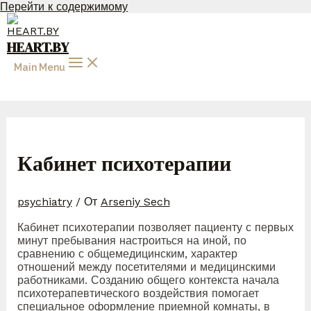
Перейти к содержимому
HEART.BY
Main Menu
Кабинет психотерапии
psychiatry
/ От
Arseniy Sech
Кабинет психотерапии позволяет пациенту с первых
минут пребывания настроиться на иной, по
сравнению с общемедицинским, характер
отношений между посетителями и медицинскими
работниками. Созданию общего контекста начала
психотерапевтического воздействия помогает
специальное оформление приемной комнаты, в