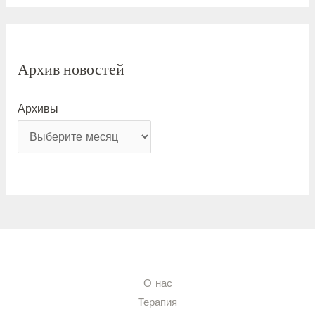
Архив новостей
Архивы
О нас
Терапия