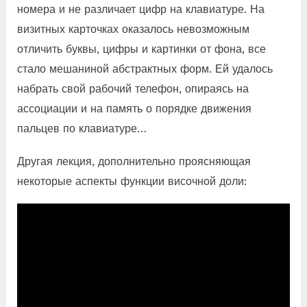
номера и не различает цифр на клавиатуре. На
визитных карточках оказалось невозможным
отличить буквы, цифры и картинки от фона, все
стало мешаниной абстрактных форм. Ей удалось
набрать свой рабочий телефон, опираясь на
ассоциации и на память о порядке движения
пальцев по клавиатуре…
Другая лекция, дополнительно проясняющая
некоторые аспекты функции височной доли: