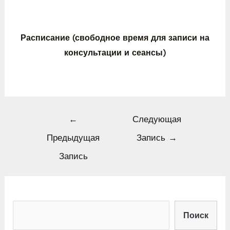
Расписание (свободное время для записи на
консультации и сеансы)
←
Следующая
Предыдущая
Запись
→
Запись
Поиск