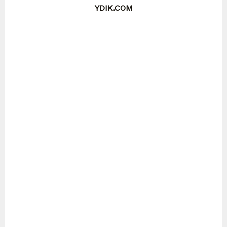
YDIK.COM