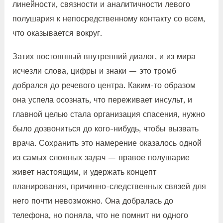
линейности, связности и аналитичности левого
полушария к непосредственному контакту со всем,
что оказывается вокруг.
Затих постоянный внутренний диалог, и из мира
исчезли слова, цифры и знаки — это тромб
добрался до речевого центра. Каким-то образом
она успела осознать, что переживает инсульт, и
главной целью стала организация спасения, нужно
было дозвониться до кого-нибудь, чтобы вызвать
врача. Сохранить это намерение оказалось одной
из самых сложных задач — правое полушарие
живет настоящим, и удержать концепт
планирования, причинно-следственных связей для
него почти невозможно. Она добралась до
телефона, но поняла, что не помнит ни одного