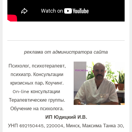
реклама от администратора сайта
Психолог, психотерапевт,
психиатр. Консультации
кризисных пар
.
Коучинг.
On-line консультации
Терапевтические группы.
Обучение на психолога.
ИП Юдицкий И.В.
УНП 692150445, 220004, Минск, Максима
Танка 30,