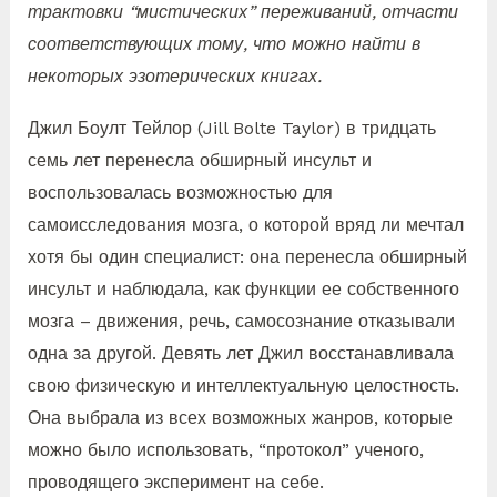
трактовки “мистических” переживаний, отчасти
соответствующих тому, что можно найти в
некоторых эзотерических книгах.
Джил Боулт Тейлор (Jill Bolte Taylor) в тридцать
семь лет перенесла обширный инсульт и
воспользовалась возможностью для
самоисследования мозга, о которой вряд ли мечтал
хотя бы один специалист: она перенесла обширный
инсульт и наблюдала, как функции ее собственного
мозга – движения, речь, самосознание отказывали
одна за другой. Девять лет Джил восстанавливала
свою физическую и интеллектуальную целостность.
Она выбрала из всех возможных жанров, которые
можно было использовать, “протокол” ученого,
проводящего эксперимент на себе.