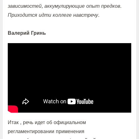
зависимостей, аккумулирующие опыт предков.
Приходится идти коллеге навстречу.
Валерий Гринь
Итак , речь идет об официальном
регламентировании применения