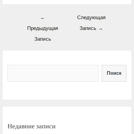
←
Следующая
Предыдущая
Запись
→
Запись
Поиск
Недавние записи