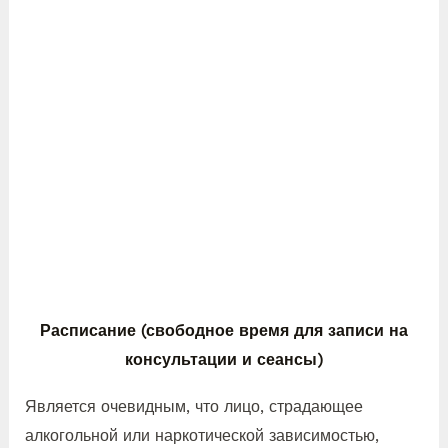
Расписание (свободное время для записи на
консультации и сеансы)
Является очевидным, что лицо, страдающее
алкогольной или наркотической зависимостью,