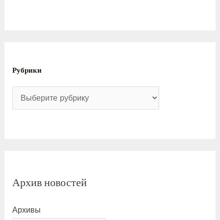
Рубрики
Архив новостей
Архивы