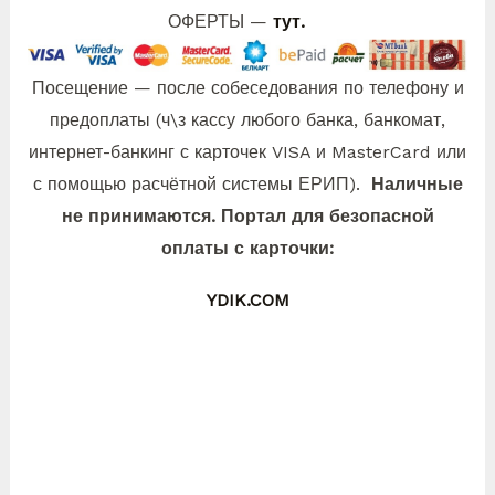
ОФЕРТЫ —
тут.
Посещение — после собеседования по телефону и
предоплаты (ч\з кассу любого банка, банкомат,
интернет-банкинг с карточек VISA и MasterCard или
с помощью расчётной системы ЕРИП).
Наличные
не принимаются. Портал для безопасной
оплаты с карточки:
YDIK.COM