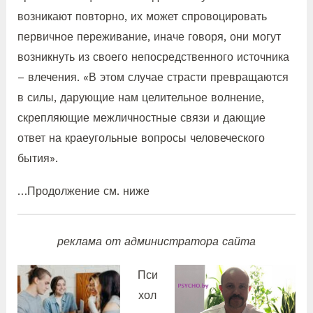
возникают повторно, их может спровоцировать
первичное переживание, иначе говоря, они могут
возникнуть из своего непосредственного источника
– влечения. «В этом случае страсти превращаются
в силы, дарующие нам целительное волнение,
скрепляющие межличностные связи и дающие
ответ на краеугольные вопросы человеческого
бытия».
…Продолжение см. ниже
реклама от администратора сайта
Пси
хол