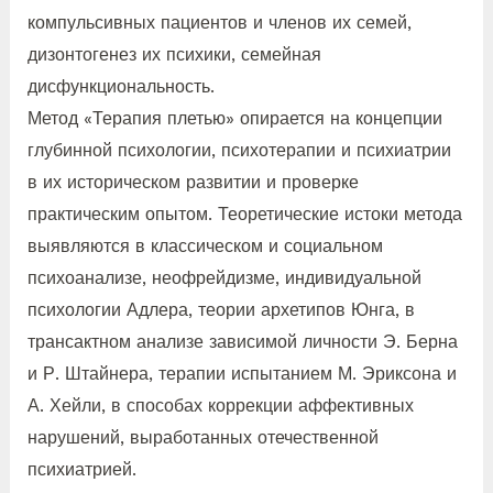
компульсивных пациентов и членов их семей,
дизонтогенез их психики, семейная
дисфункциональность.
Метод «Терапия плетью» опирается на концепции
глубинной психологии, психотерапии и психиатрии
в их историческом развитии и проверке
практическим опытом. Теоретические истоки метода
выявляются в классическом и социальном
психоанализе, неофрейдизме, индивидуальной
психологии Адлера, теории архетипов Юнга, в
трансактном анализе зависимой личности Э. Берна
и Р. Штайнера, терапии испытанием М. Эриксона и
А. Хейли, в способах коррекции аффективных
нарушений, выработанных отечественной
психиатрией.