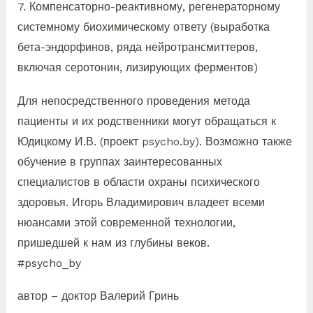
7. Компенсаторно-реактивному, регенераторному
системному биохимическому ответу (выработка
бета-эндорфинов, ряда нейротрансмиттеров,
включая серотонин, лизирующих ферментов)
Для непосредственного проведения метода
пациенты и их родственники могут обращаться к
Юдицкому И.В. (проект psycho.by). Возможно также
обучение в группах заинтересованных
специалистов в области охраны психического
здоровья. Игорь Владимирович владеет всеми
нюансами этой современной технологии,
пришедшей к нам из глубины веков.
#psycho_by
автор – доктор Валерий Гринь