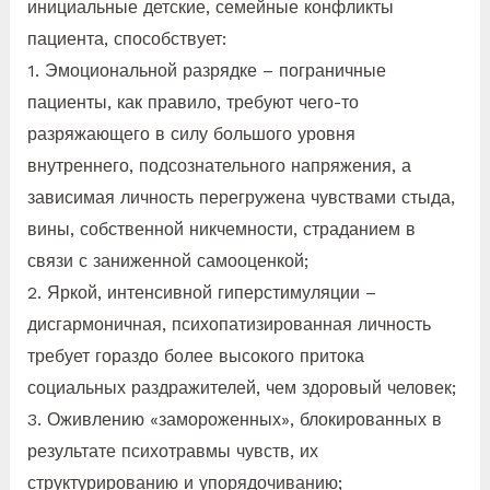
инициальные детские, семейные конфликты
пациента, способствует:
1. Эмоциональной разрядке – пограничные
пациенты, как правило, требуют чего-то
разряжающего в силу большого уровня
внутреннего, подсознательного напряжения, а
зависимая личность перегружена чувствами стыда,
вины, собственной никчемности, страданием в
связи с заниженной самооценкой;
2. Яркой, интенсивной гиперстимуляции –
дисгармоничная, психопатизированная личность
требует гораздо более высокого притока
социальных раздражителей, чем здоровый человек;
3. Оживлению «замороженных», блокированных в
результате психотравмы чувств, их
структурированию и упорядочиванию;