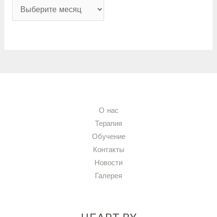
О нас
Терапия
Обучение
Контакты
Новости
Галерея