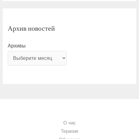
Архив новостей
Архивы
О нас
Терапия