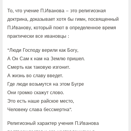
То, что учение П.Иванова – это религиозная
доктрина, доказывает хотя бы гимн, посвященный
П.Иванову, который поют в определенное время
практически все ивановцы :
“Люди Господу верили как Богу,
А Он Сам к нам на Землю пришел.
Смерть как таковую изгонит.
А жизнь во славу введет.
Где люди возьмутся на этом Бугре
Они громко скажут слово.
Это есть наше райское место,
Человеку слава бессмертна”.
Религиозный характер учения П.Иванова