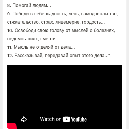
8. Помогай людям…
9. Победи в себе жадность, лень, самодовольство,
стяжательство, страх, лицемерие, гордость…
10. Освободи свою голову от мыслей о болезнях,
недомоганиях, смерти…
11. Мысль не отделяй от дела…
12. Рассказывай, передавай опыт этого дела…”.