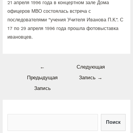
21 апреля 1996 года в концертном зале Дома
офицеров МВО состоялась встреча с
последователями “учения Учителя Иванова П.К.”. С
17 по 29 апреля 1996 года прошла фотовыставка
ивановцев.
←
Следующая
Предыдущая
Запись
→
Запись
Поиск