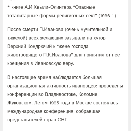
* книге А.И.Хвыли-Олинтера “Опасные
тоталитарные формы религиозных сект” (1996 г.) .
После смерти П.Иванова (очень мучительной и
тяжелой) всех желающих зазывали на хутор
Верхний Кондрючий к “жене господа
животворящего П.К.Иванова” для принятия от нее
крещения в Ивановскую веру.
В настоящее время наблюдается большая
организационная активность ивановцев: проведены
конференции во Владивостоке, Коломне,
Жуковском. Летом 1995 года в Москве состоялась
международная конференция, собравшая
представителей стран СНГ .