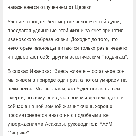
наказывается отлучением от Церкви .
Учение отрицает бессмертие человеческой души,
предлагая удлинение этой жизни за счет принятия
ивановского образа жизни. Доходит до того, что
некоторые ивановцы питаются только раз в неделю
и подвергают себя другим аскетическим “подвигам”.
В словах Иванова: “Здесь живете – остальное сон,
мы живем в природе один раз, а потом умираем на
веки веков. Мы не знаем, что будет после нашей
смерти, поэтому все дела свои мы делаем здесь и
сейчас в нашей земной жизни” очень хорошо
просматривается аналогия с подобными же
утверждениями Асахары, руководителя “АУМ
Синрике”.