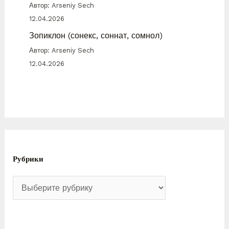
Автор: Arseniy Sech
12.04.2026
Зопиклон (сонекс, соннат, сомнол)
Автор: Arseniy Sech
12.04.2026
Рубрики