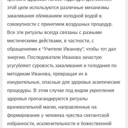
этой цели используются различные механизмы
закаливания обливанием холодной водой в
совокупности с принятием воздушных процедур.
Все эти ритуалы всегда связаны с разными
мистическими действами, в частности, с
обращениями к “Учителю Иванову”, чтобы тот дал
энергию. Последователи Иванова зачастую
усугубляют суровость закаливания и голодания по
методикам Иванова, превращая их в
изнурительные, опасные для здоровья аскетические
процедуры. В этом случае под видом укрепления
здоровья пропагандируются ритуалы
врачевательной магии, направленные на
формирование у человека чувства сектантской
избранности, исключительности и божественной