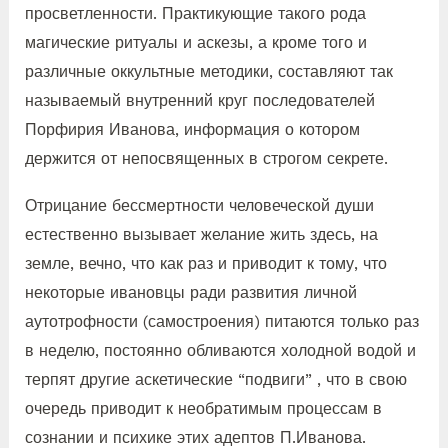
просветленности. Практикующие такого рода
магические ритуалы и аскезы, а кроме того и
различные оккультные методики, составляют так
называемый внутренний круг последователей
Порфирия Иванова, информация о котором
держится от непосвященных в строгом секрете.
Отрицание бессмертности человеческой души
естественно вызывает желание жить здесь, на
земле, вечно, что как раз и приводит к тому, что
некоторые ивановцы ради развития личной
аутотрофности (самостроения) питаются только раз
в неделю, постоянно обливаются холодной водой и
терпят другие аскетические “подвиги” , что в свою
очередь приводит к необратимым процессам в
сознании и психике этих адептов П.Иванова.