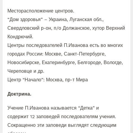
Месторасположение центров.
“Дом здоровья” – Украина, Луганская обл.,
Свердловский р-он, п/о Должанское, хутор Верхний
Кондрючий.
Центры последователей П.Иванова есть во многих
городах России: Москве, Санкт-Петербурге,
Новосибирске, Екатеринбурге, Белгороде, Вологде,
Череповце и др.
Центр “Начало”: Москва, пр-т Мира
Доктрина.
Учение П.Иванова называется “Детка” и
содержит 12 заповедей последователям учения.
Сокращенно эти заповеди выглядят следующим