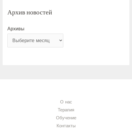
Архив новостей
Архивы
О нас
Терапия
Обучение
Контакты