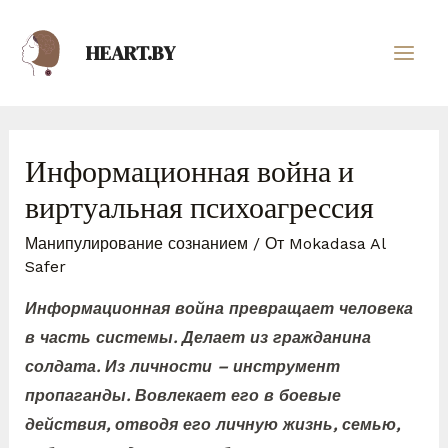
HEART.BY
Информационная война и
виртуальная психоагрессия
Манипулирование сознанием
/ От
Mokadasa Al
Safer
Информационная война превращает человека
в часть системы. Делает из гражданина
солдата. Из личности – инструмент
пропаганды. Вовлекает его в боевые
действия, отводя его личную жизнь, семью,