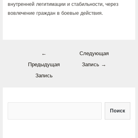
внутренней легитимации и стабильности, через
вовлечение граждан в боевые действия.
←
Следующая
Предыдущая
Запись
→
Запись
Поиск