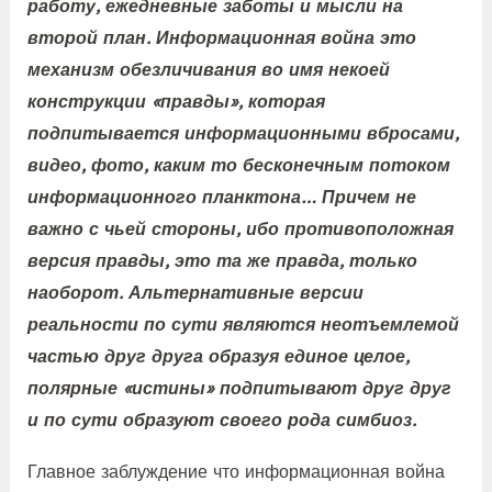
работу, ежедневные заботы и мысли на
второй план. Информационная война это
механизм обезличивания во имя некоей
конструкции «правды», которая
подпитывается информационными вбросами,
видео, фото, каким то бесконечным потоком
информационного планктона… Причем не
важно с чьей стороны, ибо противоположная
версия правды, это та же правда, только
наоборот. Альтернативные версии
реальности по сути являются неотъемлемой
частью друг друга образуя единое целое,
полярные «истины» подпитывают друг друг
и по сути образуют своего рода симбиоз.
Главное заблуждение что информационная война