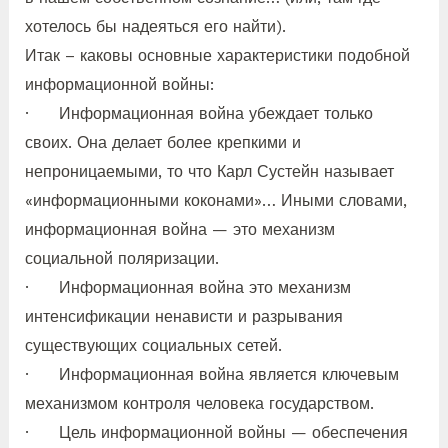
хотелось бы надеяться его найти).
Итак – каковы основные характеристики подобной
информационной войны:
· Информационная война убеждает только
своих. Она делает более крепкими и
непроницаемыми, то что Карл Сустейн называет
«информационными коконами»… Иными словами,
информационная война — это механизм
социальной поляризации.
· Информационная война это механизм
интенсификации ненависти и разрывания
существующих социальных сетей.
· Информационная война является ключевым
механизмом контроля человека государством.
· Цель информационной войны — обеспечения