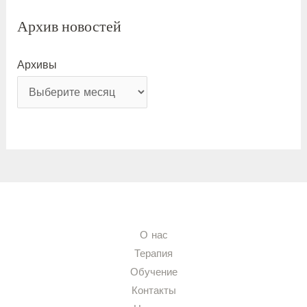
Архив новостей
Архивы
О нас
Терапия
Обучение
Контакты