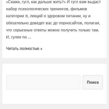
«Скажи, гугл, как дальше жить?» И гугл вам выдаст
набор психологических тренингов, фильмов
категории B, лекций о здоровом питании, ну и
обязательно доведет вас до порносайтов, полагая,
что серьезные ответы можно получить только там.
И, гуляя по …
Читать полностью »
Поиск