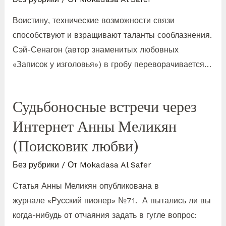
Воистину, технические возможности связи
способствуют и взращивают таланты сооблазнения.
Сэй-Сенагон (автор знаменитых любовных
«Записок у изголовья») в гробу переворачивается…
Судьбоносные встречи через
Интернет Анны Меликян
(Поисковик любви)
Без рубрики
/ От
Mokadasa Al Safer
Статья Анны Меликян опубликована в
журнале «Русский пионер» №71. А пытались ли вы
когда-нибудь от отчаяния задать в гугле вопрос: