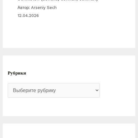
Автор: Arseniy Sech
12.04.2026
Рубрики