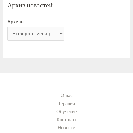
Архив новостей
Архивы
О нас
Терапия
Обучение
Контакты
Новости