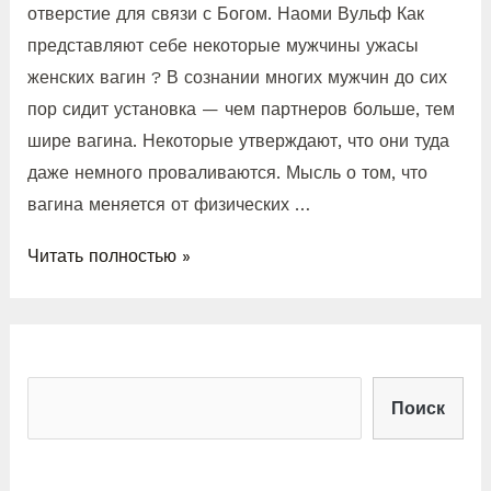
отверстие для связи с Богом. Наоми Вульф Как
представляют себе некоторые мужчины ужасы
женских вагин ? В сознании многих мужчин до сих
пор сидит установка — чем партнеров больше, тем
шире вагина. Некоторые утверждают, что они туда
даже немного проваливаются. Мысль о том, что
вагина меняется от физических …
Читать полностью »
Поиск