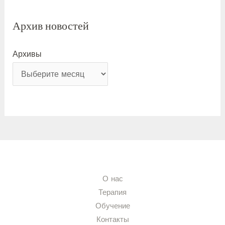
Архив новостей
Архивы
О нас
Терапия
Обучение
Контакты