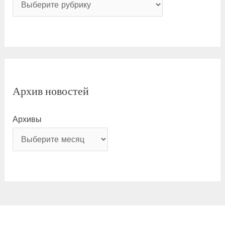
Архив новостей
Архивы