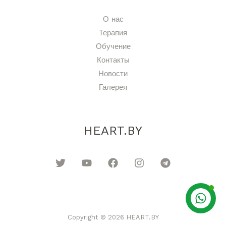
О нас
Терапия
Обучение
Контакты
Новости
Галерея
HEART.BY
Copyright © 2026 HEART.BY