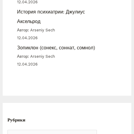
12.04.2026
История психиатрии: Джулиус
Аксельрод
Автор: Arseniy Sech
12.04.2026
Зопиклон (сонекс, соннат, сомнол)
Автор: Arseniy Sech
12.04.2026
Рубрики