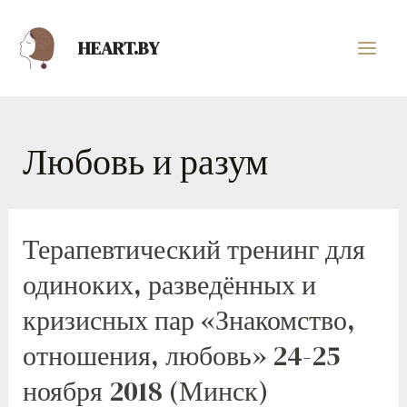
HEART.BY
Любовь и разум
Терапевтический тренинг для
одиноких, разведённых и
кризисных пар «Знакомство,
отношения, любовь» 24-25
ноября 2018 (Минск)