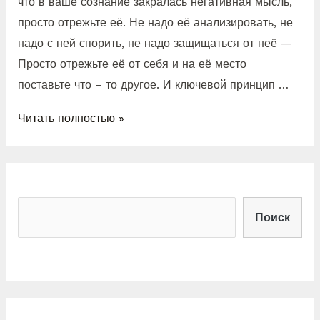
что в ваше сознание закралась негативная мысль,
просто отрежьте её. Не надо её анализировать, не
надо с ней спорить, не надо защищаться от неё —
Просто отрежьте её от себя и на её место
поставьте что – то другое. И ключевой принцип …
Читать полностью »
Поиск