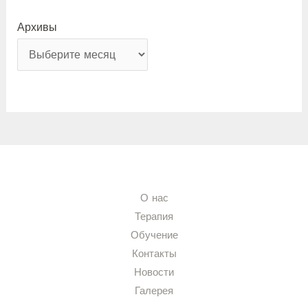
Архивы
О нас
Терапия
Обучение
Контакты
Новости
Галерея