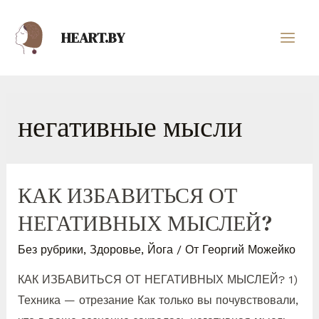
HEART.BY
негативные мысли
КАК ИЗБАВИТЬСЯ ОТ
НЕГАТИВНЫХ МЫСЛЕЙ?
Без рубрики
,
Здоровье
,
Йога
/ От
Георгий Можейко
КАК ИЗБАВИТЬСЯ ОТ НЕГАТИВНЫХ МЫСЛЕЙ? 1)
Техника — отрезание Как только вы почувствовали,