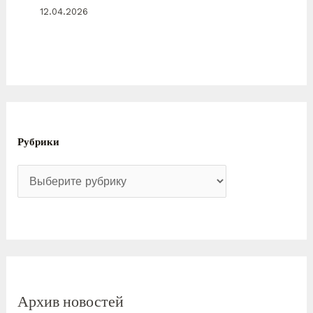
12.04.2026
Рубрики
Архив новостей