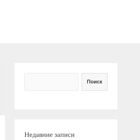
Поиск
Недавние записи