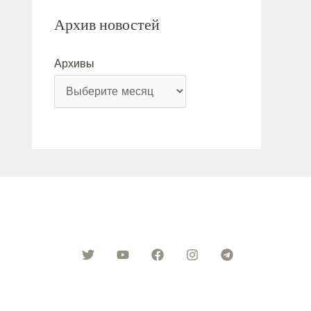
Архив новостей
Архивы