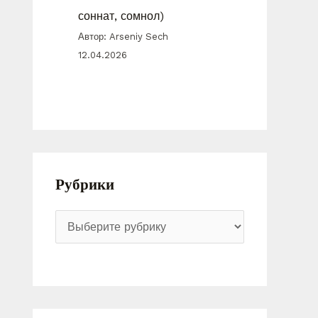
соннат, сомнол)
Автор: Arseniy Sech
12.04.2026
Рубрики