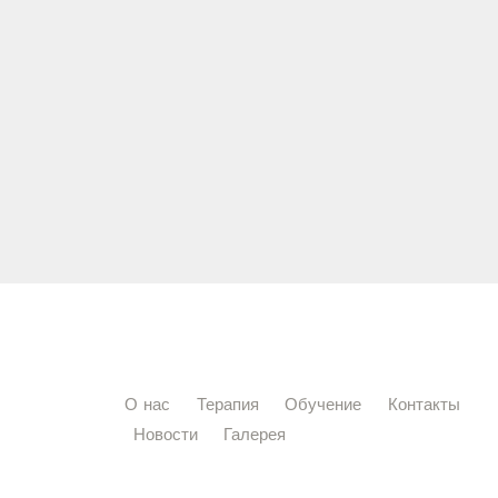
О нас
Терапия
Обучение
Контакты
Новости
Галерея