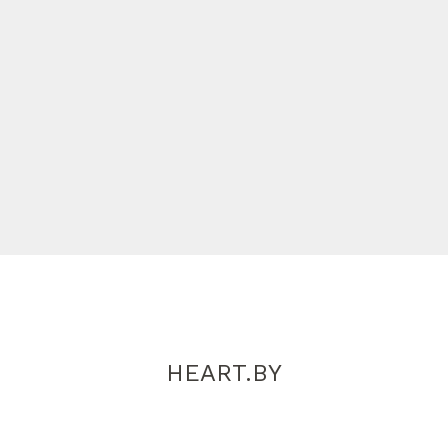
HEART.BY