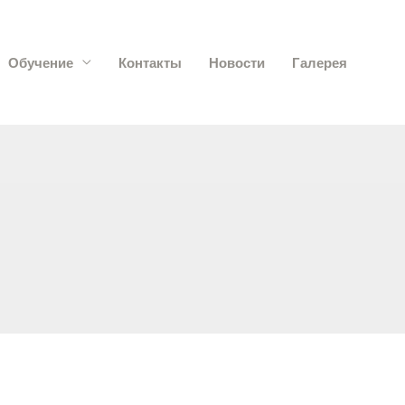
Обучение
Контакты
Новости
Галерея