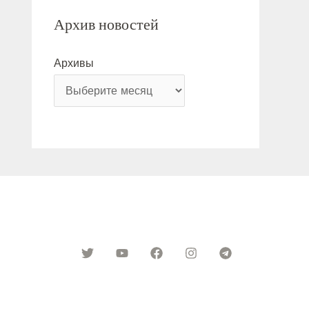
Архив новостей
Архивы