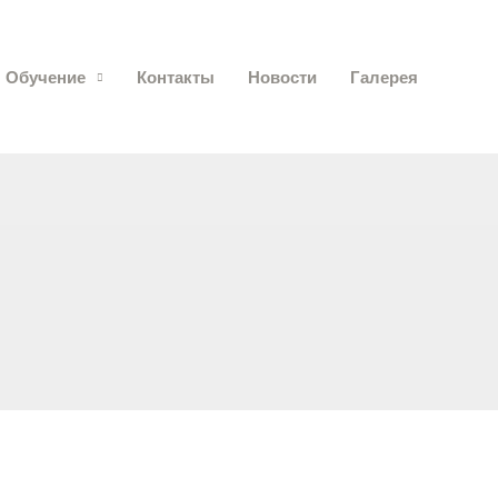
Обучение
Контакты
Новости
Галерея