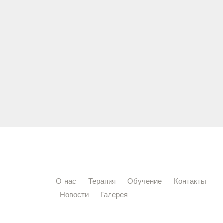
О нас
Терапия
Обучение
Контакты
Новости
Галерея