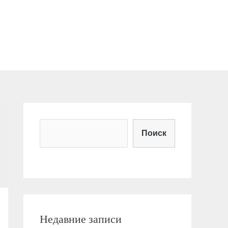
Поиск
Недавние записи