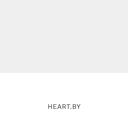
HEART.BY