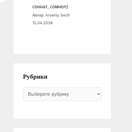
соннат, сомнол)
Автор: Arseniy Sech
12.04.2026
Рубрики