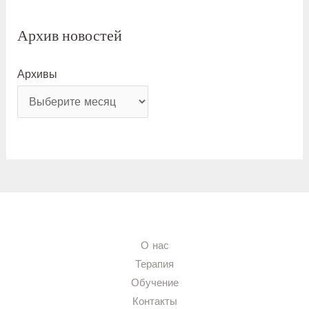
Архив новостей
Архивы
О нас
Терапия
Обучение
Контакты