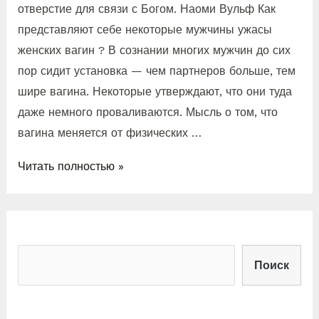
отверстие для связи с Богом. Наоми Вульф Как
представляют себе некоторые мужчины ужасы
женских вагин ? В сознании многих мужчин до сих
пор сидит установка — чем партнеров больше, тем
шире вагина. Некоторые утверждают, что они туда
даже немного проваливаются. Мысль о том, что
вагина меняется от физических …
Читать полностью »
Поиск