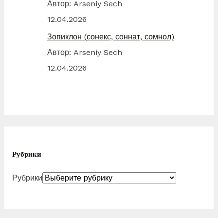
Автор: Arseniy Sech
12.04.2026
Зопиклон (сонекс, соннат, сомнол)
Автор: Arseniy Sech
12.04.2026
Рубрики
Рубрики