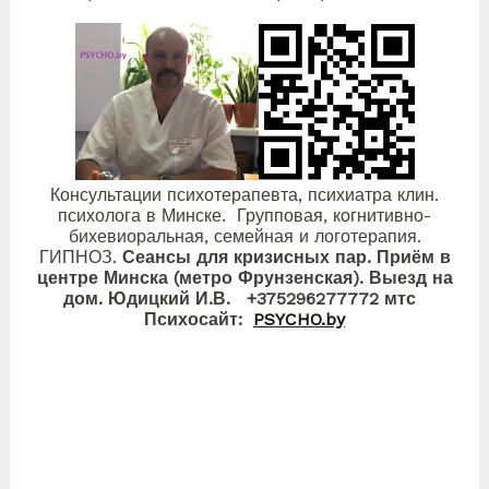
Консультации психотерапевта, психиатра клин.
психолога в Минске. Групповая, когнитивно-
бихевиоральная, семейная и логотерапия.
ГИПНОЗ.
Сеансы для кризисных пар. Приём в
центре Минска (метро Фрунзенская). Выезд на
дом. Юдицкий И.В. +375296277772 мтс
Психосайт:
PSYCHO.by