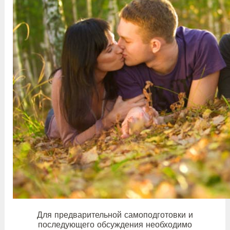
Для предварительной самоподготовки и
последующего обсуждения необходимо