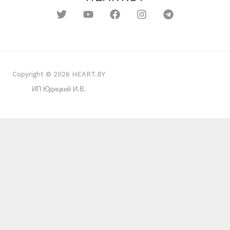
Copyright © 2026 HEART.BY
ИП Юдицкий И.В.