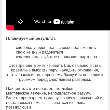
Планируемый результат:
свобода, уверенность, способность менять
свою жизнь и радоваться
изменениям, глубокое понимание партнёра.
Этот тренинг может избавить Вас от одиночества,
правильно выбрать пару, наладить отношения,
стать трамплином к прочному браку или последним
рубежом перед счастливым разводом.
Наивен тот, кто полагает, что любовь —
мистическое явление, неподвластное разуму.
Вместе приоткроем туманную завесу наваждений и
постараемся помочь: -вырваться из плена
псевдолюбви