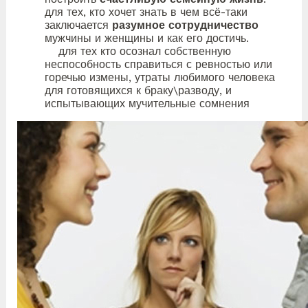
для тех, кто хочет знать в чем всё-таки
заключается
разумное сотрудничество
мужчины и женщины и как его достичь.
для тех кто осознал собственную
неспособность справиться с ревностью или
горечью измены, утраты любимого человека
для готовящихся к браку\разводу, и
испытывающих мучительные сомнения