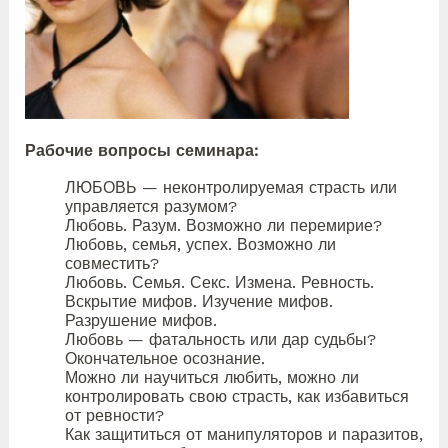
Рабочие вопросы семинара:
ЛЮБОВЬ — неконтролируемая страсть или
управляется разумом?
Любовь. Разум. Возможно ли перемирие?
Любовь, семья, успех. Возможно ли
совместить?
Любовь. Семья. Секс. Измена. Ревность.
Вскрытие мифов. Изучение мифов.
Разрушение мифов.
Любовь — фатальность или дар судьбы?
Окончательное осознание.
Можно ли научиться любить, можно ли
контролировать свою страсть, как избавиться
от ревности?
Как защититься от манипуляторов и паразитов,