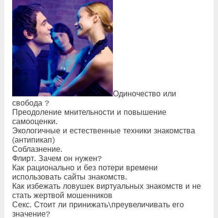
Одиночество или
свобода ?
Преодоление мнительности и повышение
самооценки.
Экологичные и естественные техники знакомства
(антипикап)
Соблазнение.
Флирт. Зачем он нужен?
Как рационально и без потери времени
использовать сайты знакомств.
Как избежать ловушек виртуальных знакомств и не
стать жертвой мошенников
Секс. Стоит ли принижать\преувеличивать его
значение?