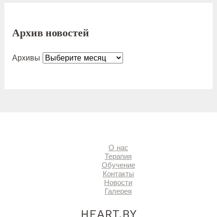
Архив новостей
Архивы
О нас
Терапия
Обучение
Контакты
Новости
Галерея
HEART.BY