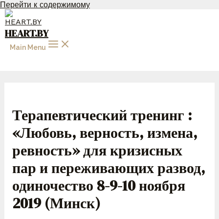
Перейти к содержимому
HEART.BY
Main Menu
Терапевтический тренинг :
«Любовь, верность, измена,
ревность» для кризисных
пар и переживающих развод,
одиночество 8-9-10 ноября
2019 (Минск)