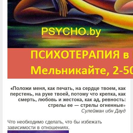
«Положи меня, как печать, на сердце твоем, как
перстень, на руке твоей, потому что крепка, как
смерть, любовь и жестока, как ад, ревность:
стрелы ее — стрелы огненные
»
Сулейман ибн Дауд
Что необходимо сделать, что бы избежать
зависимости в отношениях.