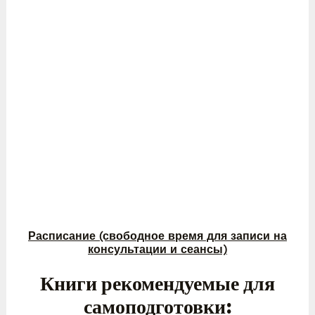
Расписание (свободное время для записи на
консультации и сеансы)
Книги рекомендуемые для
самоподготовки: