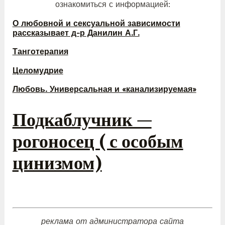
ознакомиться с информацией:
О любовной и сексуальной зависимости
рассказывает д-р Данилин А.Г.
Танготерапия
Целомудрие
Любовь. Универсальная и «канализируемая»
Подкаблучник —
рогоносец ( с особым
цинизмом)
реклама от администратора сайта