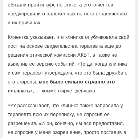
обязали пройти курс по этике, а его клиентов
предупредили о наложенных на него ограничениях
и их причинах.
Клиентка указывает, что клиника опубликовала свой
пост на основе свидетельства терапевта еще до
решения этической комиссии АКБТ, а также не
выяснив ее версию событий. «Тогда, когда клиника
и сам терапевт утверждали, что это была дружба с
его стороны,
мне было сильно странно это
слышать
», — комментирует девушка.
YYY рассказывает, что клиника также запросила у
терапевта всю их переписку, не спросив ее
разрешения. «И он, конечно, им все предоставил,
не спросив у меня разрешения, просто поставив в