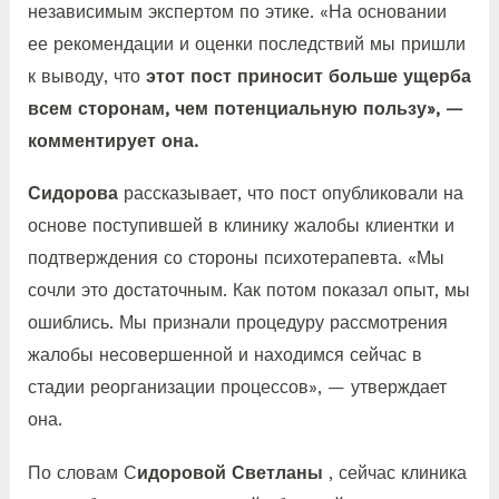
независимым экспертом по этике. «На основании
ее рекомендации и оценки последствий мы пришли
к выводу, что
этот пост приносит больше ущерба
всем сторонам, чем потенциальную пользу», —
комментирует она.
Сидорова
рассказывает, что пост опубликовали на
основе поступившей в клинику жалобы клиентки и
подтверждения со стороны психотерапевта. «Мы
сочли это достаточным. Как потом показал опыт, мы
ошиблись. Мы признали процедуру рассмотрения
жалобы несовершенной и находимся сейчас в
стадии реорганизации процессов», — утверждает
она.
По словам С
идоровой Светланы
, сейчас клиника