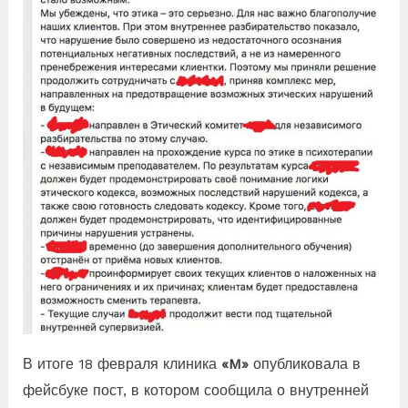
В итоге 18 февраля клиника
«M»
опубликовала в
фейсбуке пост, в котором сообщила о
внутренней