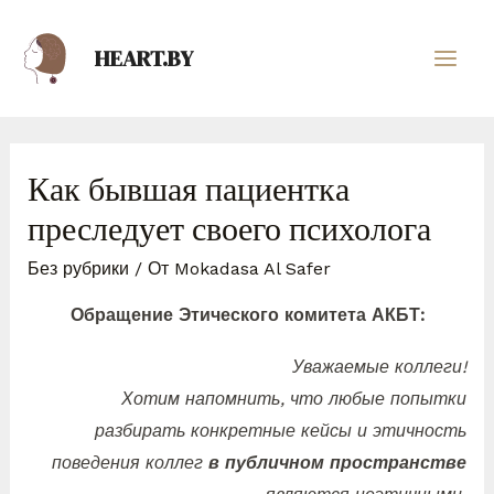
HEART.BY
Как бывшая пациентка
преследует своего психолога
Без рубрики
/ От
Mokadasa Al Safer
Обращение Этического комитета АКБТ:
Уважаемые коллеги!
Хотим напомнить, что любые попытки
разбирать конкретные кейсы и этичность
поведения коллег
в публичном пространстве