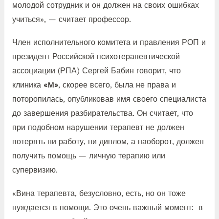
молодой сотрудник и он должен на своих ошибках
учиться», — считает профессор.
Член исполнительного комитета и правления РОП и
президент Российской психотерапевтической
ассоциации (РПА) Сергей Бабин говорит, что
клиника
«M»
, скорее всего, была не права и
поторопилась, опубликовав имя своего специалиста
до завершения разбирательства. Он считает, что
при подобном нарушении терапевт не должен
потерять ни работу, ни диплом, а наоборот, должен
получить помощь — личную терапию или
супервизию.
«Вина терапевта, безусловно, есть, но он тоже
нуждается в помощи. Это очень важный момент: в