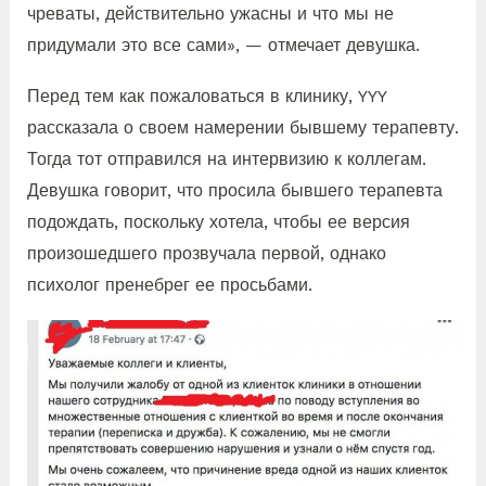
чреваты, действительно ужасны и что мы не
придумали это все сами», — отмечает девушка.
Перед тем как пожаловаться в клинику, YYY
рассказала о своем намерении бывшему терапевту.
Тогда тот отправился на интервизию к коллегам.
Девушка говорит, что просила бывшего терапевта
подождать, поскольку хотела, чтобы ее версия
произошедшего прозвучала первой, однако
психолог пренебрег ее просьбами.