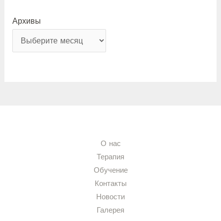
Архивы
О нас
Терапия
Обучение
Контакты
Новости
Галерея