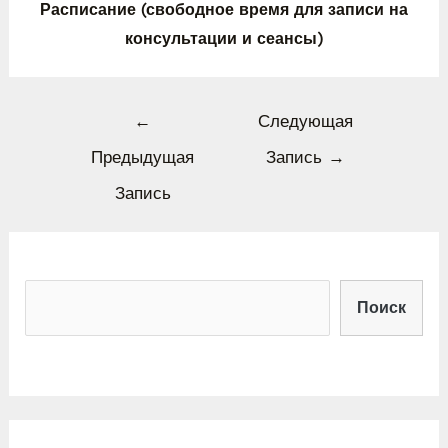
Расписание (свободное время для записи на
консультации и сеансы)
←
Следующая
Предыдущая
Запись
→
Запись
Поиск