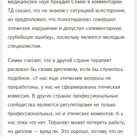
медицинских наук Аркадий Семке в комментарии
ТД сказал, что не знаком с ситуацией всесторонне,
но предположил, что психотерапевт совершил
этическое нарушение и допустил «элементарную
грубейшую ошибку», поскольку является молодым
специалистом.
Семке считает, что в другой стране терапевт
рисковал бы своим дипломом, если бы случилось
подобное. «У нас еще этические вопросы не
проработаны, у нас не сформирована этическая
комиссия. В других странах профессиональные
сообщества являются регуляторами не только
профессиональных, но и этических моментов. А у
нас пока что нет. Терапевт может потерять работу,
но диплом — вряд ли. Это хорошо, потому что он