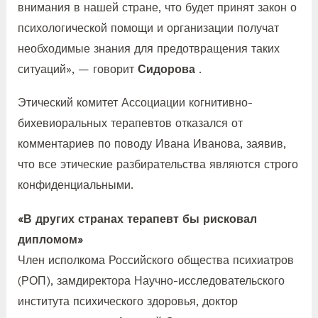
внимания в нашей стране, что будет принят закон о
психологической помощи и организации получат
необходимые знания для предотвращения таких
ситуаций», — говорит
Сидорова
.
Этический комитет Ассоциации когнитивно-
бихевиоральных терапевтов отказался от
комментариев по поводу Ивана Иванова, заявив,
что все этические разбирательства являются строго
конфиденциальными.
«В других странах терапевт бы рисковал
дипломом»
Член исполкома Российского общества психиатров
(РОП), замдиректора Научно-исследовательского
института психического здоровья, доктор