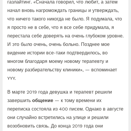
газлайтинг. «Сначала говорил, что любит, а затем
начал вновь нагромождать границы и утверждать,
что ничего такого никогда не было. Я подумала, что
я просто не в себе, что я все себе придумала, я
перестала себе доверять на очень глубоком уровне.
И это было очень, очень больно. Позднее мое
видение истории все-таки подтвердилось, во
многом благодаря моему новому терапевту и
новому разбирательству клиники», — вспоминает
YYY.
В марте 2019 года девушка и терапевт решили
завершить
общение
— к тому времени их
переписка состояла из 400 писем. Однако в августе
они случайно встретились на улице и решили
возобновить связь. До конца 2019 года они