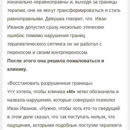
изначально неравноправны и, выходя за границы
терапии, они не могут трансформироваться и стать
равноправными. Девушка говорит, что Иван
Иванов допустил сразу несколько этических
ошибок: помимо нарушения границ
терапевтического сеттинга он не работал с
переносом и своим контрпереносом.
После этого она решила пожаловаться в
клинику.
«Восстановить разрушенные границы»
YYY хотела, чтобы клиника
«M»
четко обозначила и
назвала нарушения, которые совершил психолог
Иван Иванов. «Нужно, чтобы хоть кто-то сведущий
в этом деле сказал, что так поступать нельзя, что
ощущения, которыми подобные поступки терапевта