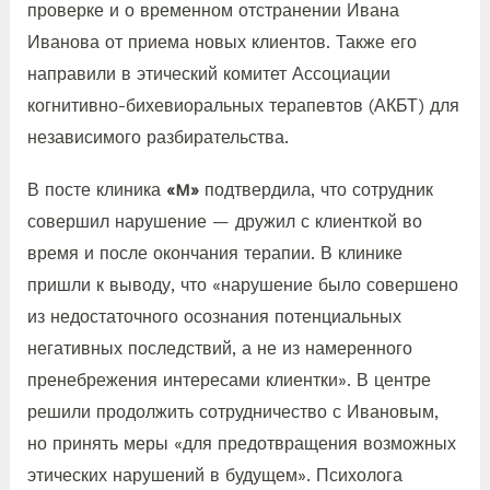
проверке и о временном отстранении Ивана
Иванова от приема новых клиентов. Также его
направили в этический комитет Ассоциации
когнитивно-бихевиоральных терапевтов (АКБТ) для
независимого разбирательства.
В посте клиника
«M»
подтвердила, что сотрудник
совершил нарушение — дружил с клиенткой во
время и после окончания терапии. В клинике
пришли к выводу, что «нарушение было совершено
из недостаточного осознания потенциальных
негативных последствий, а не из намеренного
пренебрежения интересами клиентки». В центре
решили продолжить сотрудничество с Ивановым,
но принять меры «для предотвращения возможных
этических нарушений в будущем». Психолога