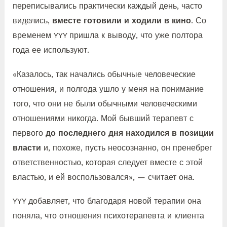
переписывались практически каждый день, часто
виделись,
вместе готовили и ходили в кино
. Со
временем YYY пришла к выводу, что уже полтора
года ее используют.
«Казалось, так начались обычные человеческие
отношения, и полгода ушло у меня на понимание
того, что они не были обычными человеческими
отношениями никогда. Мой бывший терапевт с
первого
до последнего дня находился в позиции
власти
и, похоже, пусть неосознанно, он пренебрег
ответственностью, которая следует вместе с этой
властью, и ей воспользовался», — считает она.
YYY добавляет, что благодаря новой терапии она
поняла, что отношения психотерапевта и клиента