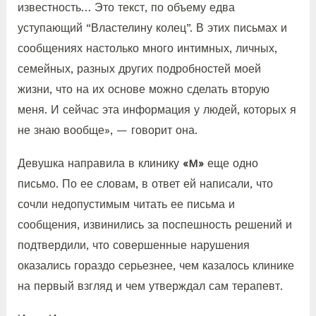
известность… Это текст, по объему едва
уступающий “Властелину колец”. В этих письмах и
сообщениях настолько много интимных, личных,
семейных, разных других подробностей моей
жизни, что на их основе можно сделать вторую
меня. И сейчас эта информация у людей, которых я
не знаю вообще», — говорит она.
Девушка направила в клинику
«M»
еще одно
письмо. По ее словам, в ответ ей написали, что
сочли недопустимым читать ее письма и
сообщения, извинились за поспешность решений и
подтвердили, что совершенные нарушения
оказались гораздо серьезнее, чем казалось клинике
на первый взгляд и чем утверждал сам терапевт.