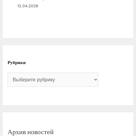
12.04.2026
Рубрики
Архив новостей