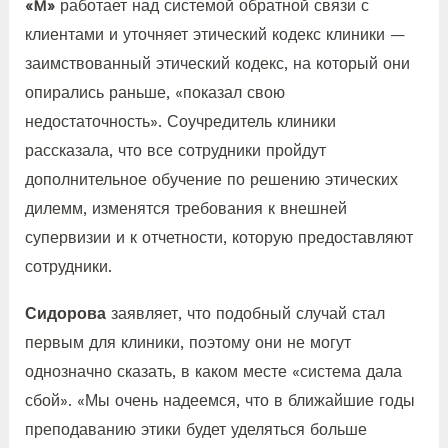
«M»
работает над системой обратной связи с
клиентами и уточняет этический кодекс клиники —
заимствованный этический кодекс, на который они
опирались раньше, «показал свою
недостаточность». Соучредитель клиники
рассказала, что все сотрудники пройдут
дополнительное обучение по решению этических
дилемм, изменятся требования к внешней
супервизии и к отчетности, которую предоставляют
сотрудники.
Сидорова
заявляет, что подобный случай стал
первым для клиники, поэтому они не могут
однозначно сказать, в каком месте «система дала
сбой». «Мы очень надеемся, что в ближайшие годы
преподаванию этики будет уделяться больше