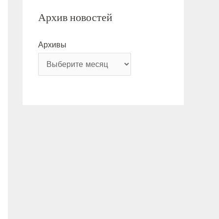
Архив новостей
Архивы