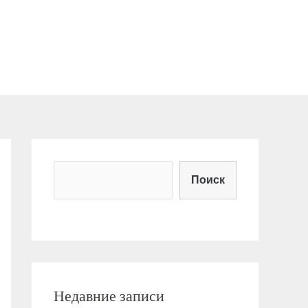
Поиск
Недавние записи