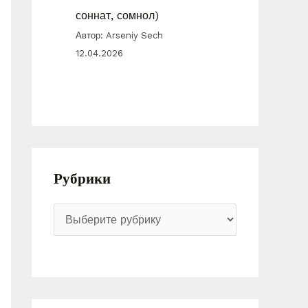
соннат, сомнол)
Автор: Arseniy Sech
12.04.2026
Рубрики