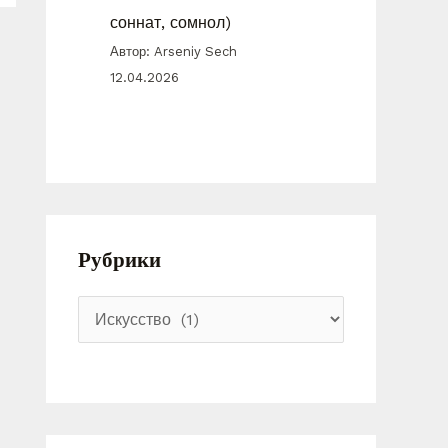
соннат, сомнол)
Автор: Arseniy Sech
12.04.2026
Рубрики