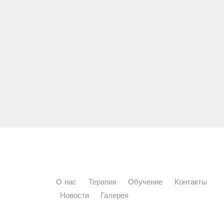
О нас
Терапия
Обучение
Контакты
Новости
Галерея