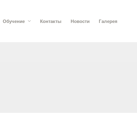
Обучение
Контакты
Новости
Галерея