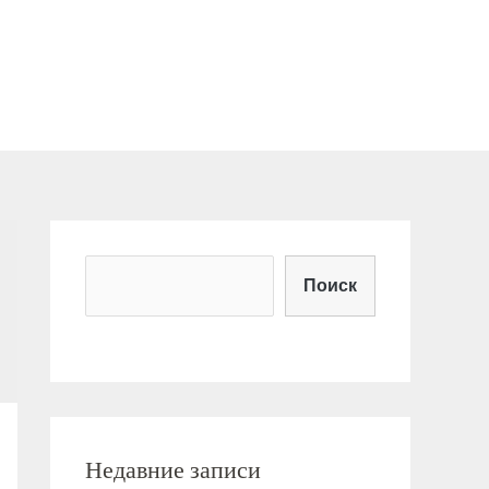
Поиск
Недавние записи