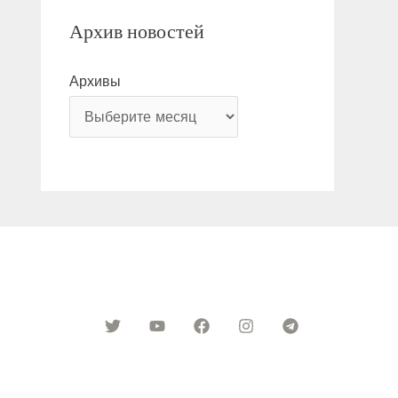
Архив новостей
Архивы