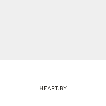
HEART.BY